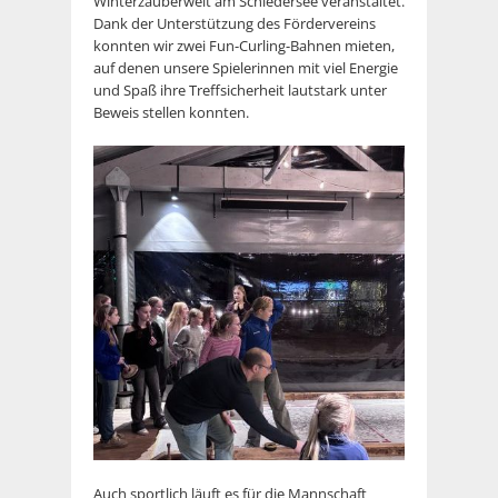
Winterzauberwelt am Schiedersee veranstaltet.
Dank der Unterstützung des Fördervereins
konnten wir zwei Fun-Curling-Bahnen mieten,
auf denen unsere Spielerinnen mit viel Energie
und Spaß ihre Treffsicherheit lautstark unter
Beweis stellen konnten.
Auch sportlich läuft es für die Mannschaft