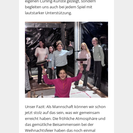
eigenen Curling-Künste gezeigt, sondern
begleiten uns auch bei jedem Spiel mit
lautstarker Unterstützung.
Unser Fazit: Als Mannschaft können wir schon
jetzt stolz auf das sein, was wir gemeinsam
erreicht haben. Die fröhliche Atmosphäre und
das gemütliche Beisammensein bei der
Weihnachtsfeier haben das noch einmal