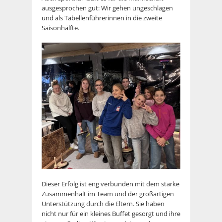
ausgesprochen gut: Wir gehen ungeschlagen
und als Tabellenführerinnen in die zweite
Saisonhälfte.
Dieser Erfolg ist eng verbunden mit dem starke
Zusammenhalt im Team und der großartigen
Unterstützung durch die Eltern. Sie haben
nicht nur für ein kleines Buffet gesorgt und ihre