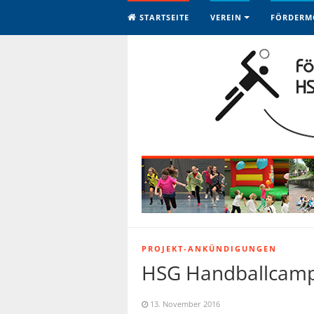
STARTSEITE
VEREIN
FÖRDERM
PROJEKT-ANKÜNDIGUNGEN
HSG Handballcam
13. November 2016