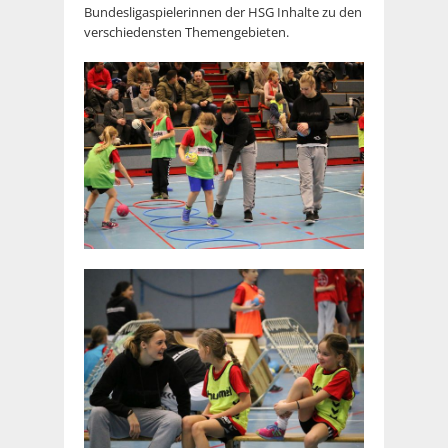
Bundesligaspielerinnen der HSG Inhalte zu den
verschiedensten Themengebieten.