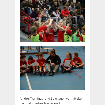
An drei Trainings- und Spieltagen vermittelten
die qualifizierten Trainer und