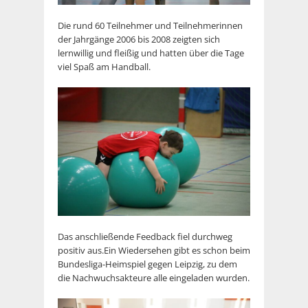
Die rund 60 Teilnehmer und Teilnehmerinnen
der Jahrgänge 2006 bis 2008 zeigten sich
lernwillig und fleißig und hatten über die Tage
viel Spaß am Handball.
Das anschließende Feedback fiel durchweg
positiv aus.Ein Wiedersehen gibt es schon beim
Bundesliga-Heimspiel gegen Leipzig, zu dem
die Nachwuchsakteure alle eingeladen wurden.