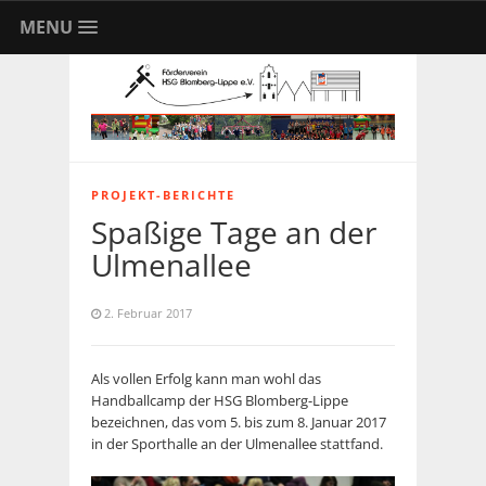
MENU
PROJEKT-BERICHTE
Spaßige Tage an der
Ulmenallee
2. Februar 2017
Als vollen Erfolg kann man wohl das
Handballcamp der HSG Blomberg-Lippe
bezeichnen, das vom 5. bis zum 8. Januar 2017
in der Sporthalle an der Ulmenallee stattfand.