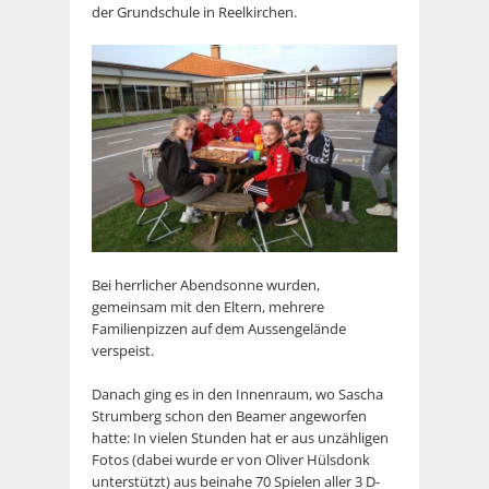
der Grundschule in Reelkirchen.
Bei herrlicher Abendsonne wurden,
gemeinsam mit den Eltern, mehrere
Familienpizzen auf dem Aussengelände
verspeist.
Danach ging es in den Innenraum, wo Sascha
Strumberg schon den Beamer angeworfen
hatte: In vielen Stunden hat er aus unzähligen
Fotos (dabei wurde er von Oliver Hülsdonk
unterstützt) aus beinahe 70 Spielen aller 3 D-