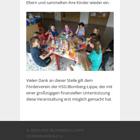
Eltern und sammelten ihre Kinder wieder ein.
Vielen Dank an dieser Stelle gilt dem
Förderverein der HSG Blomberg-Lippe, der mit
einer großzügigen finanziellen Unterstützung
diese Veranstaltung erst möglich gemacht hat.
© 2022
HSG-BLOMBERG-LIPPE
FÖRDERVEREIN E.V.