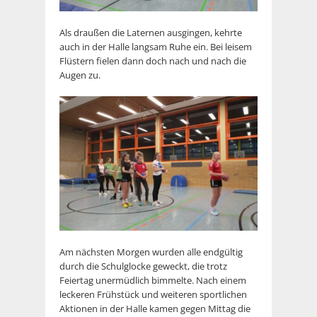
Als draußen die Laternen ausgingen, kehrte
auch in der Halle langsam Ruhe ein. Bei leisem
Flüstern fielen dann doch nach und nach die
Augen zu.
Am nächsten Morgen wurden alle endgültig
durch die Schulglocke geweckt, die trotz
Feiertag unermüdlich bimmelte. Nach einem
leckeren Frühstück und weiteren sportlichen
Aktionen in der Halle kamen gegen Mittag die