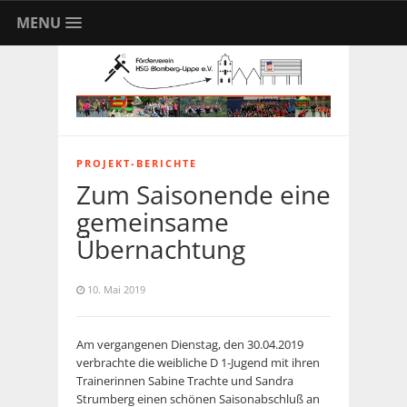
MENU
PROJEKT-BERICHTE
Zum Saisonende eine
gemeinsame
Übernachtung
10. Mai 2019
Am vergangenen Dienstag, den 30.04.2019
verbrachte die weibliche D 1-Jugend mit ihren
Trainerinnen Sabine Trachte und Sandra
Strumberg einen schönen Saisonabschluß an