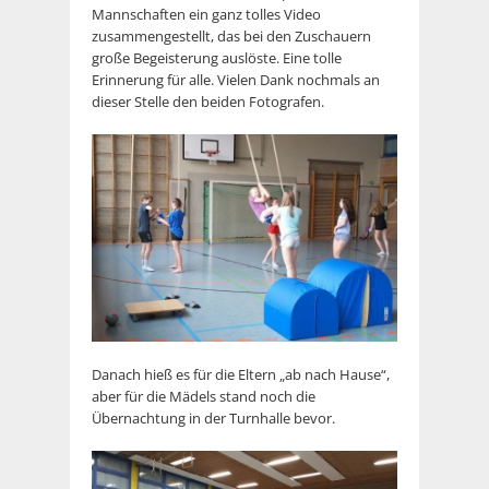
Mannschaften ein ganz tolles Video
zusammengestellt, das bei den Zuschauern
große Begeisterung auslöste. Eine tolle
Erinnerung für alle. Vielen Dank nochmals an
dieser Stelle den beiden Fotografen.
Danach hieß es für die Eltern „ab nach Hause“,
aber für die Mädels stand noch die
Übernachtung in der Turnhalle bevor.