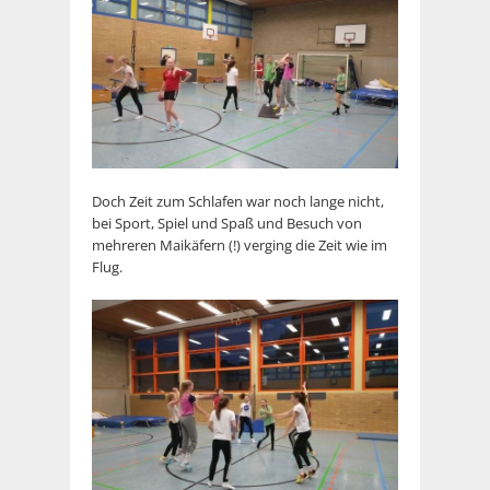
Doch Zeit zum Schlafen war noch lange nicht,
bei Sport, Spiel und Spaß und Besuch von
mehreren Maikäfern (!) verging die Zeit wie im
Flug.