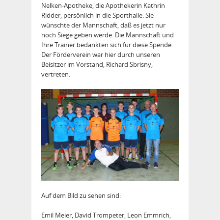
Nelken-Apotheke, die Apothekerin Kathrin
Ridder, persönlich in die Sporthalle. Sie
wünschte der Mannschaft, daß es jetzt nur
noch Siege geben werde. Die Mannschaft und
Ihre Trainer bedankten sich für diese Spende.
Der Förderverein war hier durch unseren
Beisitzer im Vorstand, Richard Sbrisny,
vertreten.
Auf dem Bild zu sehen sind:
Emil Meier, David Trompeter, Leon Emmrich,