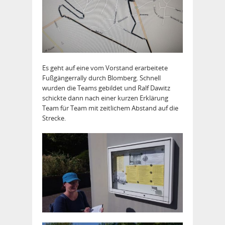
Es geht auf eine vom Vorstand erarbeitete
Fußgängerrally durch Blomberg. Schnell
wurden die Teams gebildet und Ralf Dawitz
schickte dann nach einer kurzen Erklärung
Team für Team mit zeitlichem Abstand auf die
Strecke.