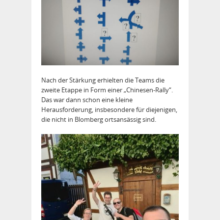
Nach der Stärkung erhielten die Teams die
zweite Etappe in Form einer „Chinesen-Rally“.
Das war dann schon eine kleine
Herausforderung, insbesondere für diejenigen,
die nicht in Blomberg ortsansässig sind.