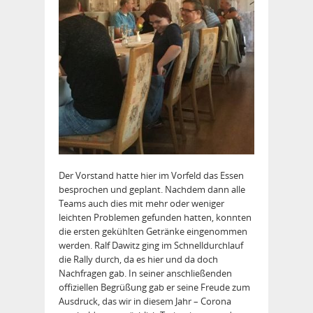
Der Vorstand hatte hier im Vorfeld das Essen
besprochen und geplant. Nachdem dann alle
Teams auch dies mit mehr oder weniger
leichten Problemen gefunden hatten, konnten
die ersten gekühlten Getränke eingenommen
werden. Ralf Dawitz ging im Schnelldurchlauf
die Rally durch, da es hier und da doch
Nachfragen gab. In seiner anschließenden
offiziellen Begrüßung gab er seine Freude zum
Ausdruck, das wir in diesem Jahr – Corona