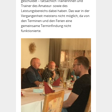
geschuldet – tatsächlich Trainerinnen und
Trainer des Amateur- sowie des
Leistungsbereichs dabei haben. Das war in der
Vergangenheit meistens nicht möglich, da von
den Terminen und den Ferien eine
gemeinsame Terminfindung nicht
funktionierte.