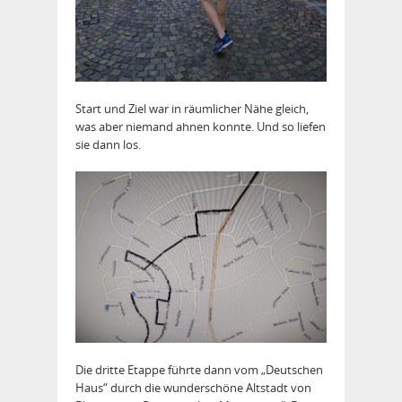
Start und Ziel war in räumlicher Nähe gleich,
was aber niemand ahnen konnte. Und so liefen
sie dann los.
Die dritte Etappe führte dann vom „Deutschen
Haus“ durch die wunderschöne Altstadt von