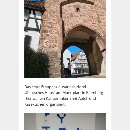
Das erste Etappenziel war das Hotel
„Deutsches Haus“ am Marktplatz in Blomberg.
Hier war ein Kaffeetrinkern mit Apfel- und
Käsekuchen organisiert.