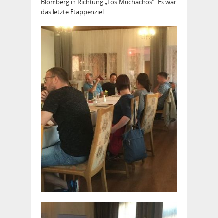
Blomberg in Richtung „Los Muchachos“. Es war
das letzte Etappenziel.