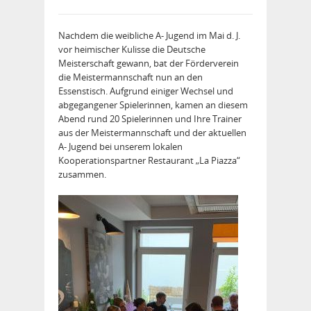
Nachdem die weibliche A- Jugend im Mai d. J.
vor heimischer Kulisse die Deutsche
Meisterschaft gewann, bat der Förderverein
die Meistermannschaft nun an den
Essenstisch. Aufgrund einiger Wechsel und
abgegangener Spielerinnen, kamen an diesem
Abend rund 20 Spielerinnen und Ihre Trainer
aus der Meistermannschaft und der aktuellen
A- Jugend bei unserem lokalen
Kooperationspartner Restaurant „La Piazza“
zusammen.