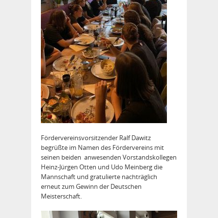
Fördervereinsvorsitzender Ralf Dawitz
begrüßte im Namen des Fördervereins mit
seinen beiden anwesenden Vorstandskollegen
Heinz-Jürgen Otten und Udo Meinberg die
Mannschaft und gratulierte nachträglich
erneut zum Gewinn der Deutschen
Meisterschaft.