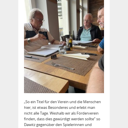
„So ein Titel für den Verein und die Menschen
hier, ist etwas Besonderes und erlebt man
nicht alle Tage. Weshalb wir als Förderverein
finden, dass dies gewürdigt werden sollte“ so
Dawitz gegenüber den Spielerinnen und