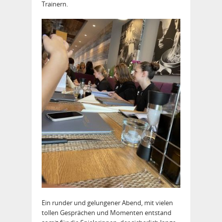
Trainern.
Ein runder und gelungener Abend, mit vielen
tollen Gesprächen und Momenten entstand