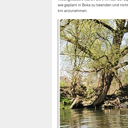
wie geplant in Boke zu beenden und nich
km anzunehmen.