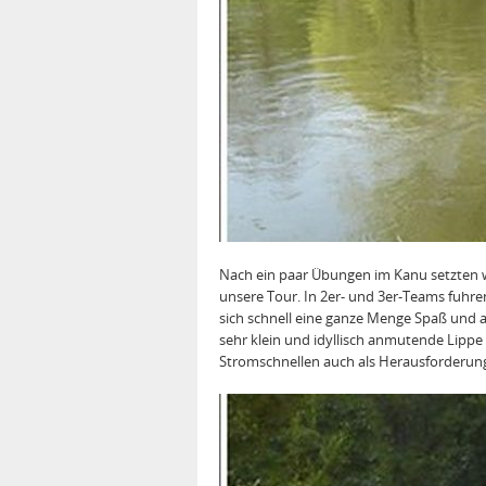
Nach ein paar Übungen im Kanu setzten w
unsere Tour. In 2er- und 3er-Teams fuhren
sich schnell eine ganze Menge Spaß und a
sehr klein und idyllisch anmutende Lippe
Stromschnellen auch als Herausforderung