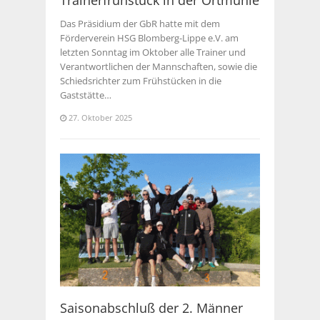
Das Präsidium der GbR hatte mit dem
Förderverein HSG Blomberg-Lippe e.V. am
letzten Sonntag im Oktober alle Trainer und
Verantwortlichen der Mannschaften, sowie die
Schiedsrichter zum Frühstücken in die
Gaststätte…
27. Oktober 2025
Saisonabschluß der 2. Männer