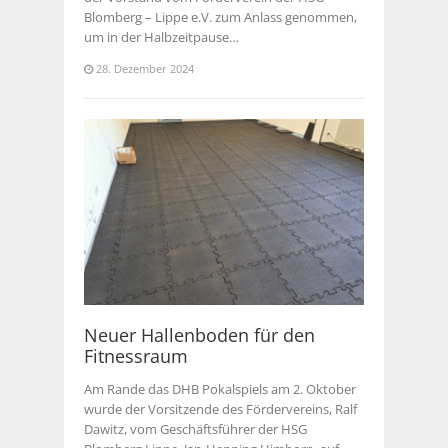
Blomberg – Lippe e.V. zum Anlass genommen,
um in der Halbzeitpause…
28. Dezember 2024
Neuer Hallenboden für den
Fitnessraum
Am Rande das DHB Pokalspiels am 2. Oktober
wurde der Vorsitzende des Fördervereins, Ralf
Dawitz, vom Geschäftsführer der HSG