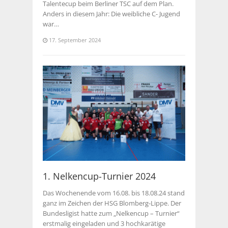
Talentecup beim Berliner TSC auf dem Plan.
Anders in diesem Jahr: Die weibliche C- Jugend
war…
17. September 2024
1. Nelkencup-Turnier 2024
Das Wochenende vom 16.08. bis 18.08.24 stand
ganz im Zeichen der HSG Blomberg-Lippe. Der
Bundesligist hatte zum „Nelkencup – Turnier“
erstmalig eingeladen und 3 hochkarätige